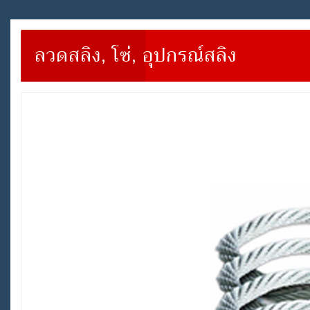
ลวดสลิง, โซ่, อุปกรณ์สลิง