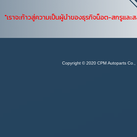
"เราจะก้าวสู่ความเป็นผู้นำของธุรกิจน็อต-สกรูและส
Copyright © 2020 CPM Autoparts Co., Lt