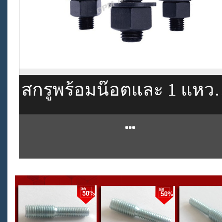
สกรูพร้อมน๊อตและ