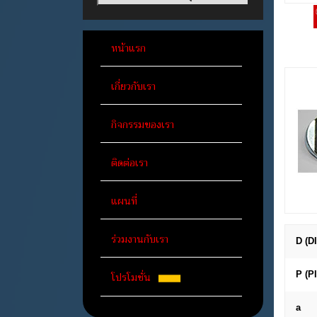
หน้าแรก
เกี่ยวกับเรา
กิจกรรมของเรา
ติดต่อเรา
แผนที่
ร่วมงานกับเรา
D (D
โปรโมชั่น
P (P
a