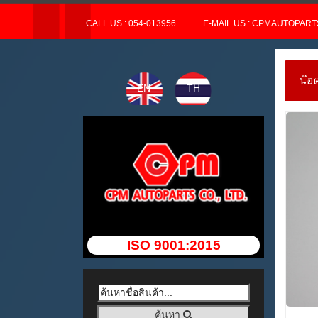
CALL US : 054-013956
E-MAIL US : CPMAUTOPAR
น๊อ
EN
TH
ISO 9001:2015
ค้นหา